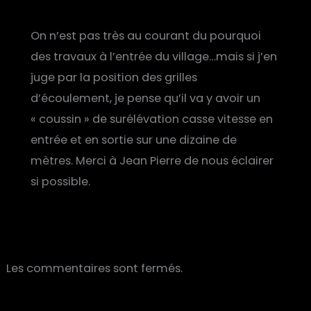
On n’est pas très au courant du pourquoi
des travaux à l’entrée du village…mais si j’en
juge par la position des grilles
d’écoulement, je pense qu’il va y avoir un
« coussin » de surélévation casse vitesse en
entrée et en sortie sur une dizaine de
mètres. Merci à Jean Pierre de nous éclairer
si possible.
Les commentaires sont fermés.