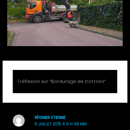
1 réflexion sur “Bordurage de trottoirs”
RÉGNIER ETIENNE
9 JUILLET 2015 À 9 H 08 MIN