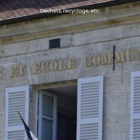
Déchets, recyclage, etc.