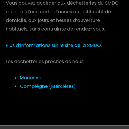
Vous pouvez accéder aux déchetteries du SMDO,
muni.e.s d’une carte d’accès ou justificatif de
domicile, aux jours et heures d’ouverture
habituels, sans contrainte de rendez-vous.
Plus d’informations sur le site de la SMDO.
Les déchetteries proches de nous:
Morienval
Compiègne (Mercières)