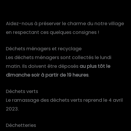
Aidez-nous à préserver le charme du notre village
en respectant ces quelques consignes !
Déchets ménagers et recyclage
Les déchets ménagers sont collectés le lundi
matin. Ils doivent être déposés
au plus tôt le
dimanche soir à partir de 19 heures
.
Déchets verts
Le ramassage des déchets verts reprend le 4 avril
2023.
Déchetteries