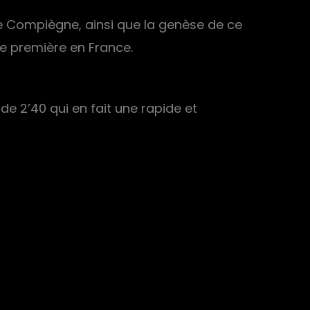
de Compiègne, ainsi que la genèse de ce
e première en France.
 de 2’40 qui en fait une rapide et