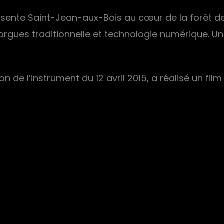
 présente Saint-Jean-aux-Bois au cœur de la forêt 
rgues traditionnelle et technologie numérique. Un
n de l’instrument du 12 avril 2015, a réalisé un film