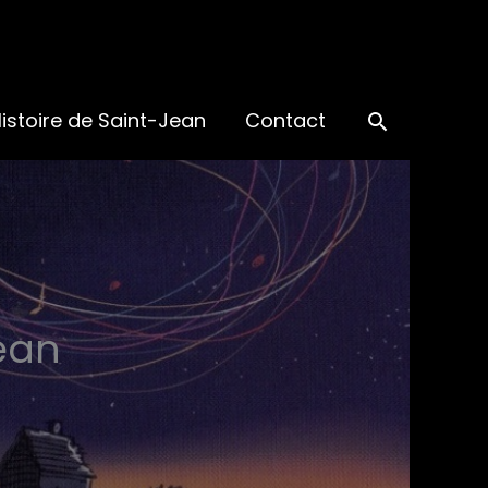
Recherch
istoire de Saint-Jean
Contact
ean