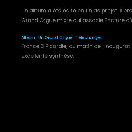
Un album a été édité en fin de projet. Il
Grand Orgue mixte qui associe Facture d’o
Album : Un Grand Orgue
Télécharger
France 3 Picardie, au matin de l’inauguratio
excellente synthèse.