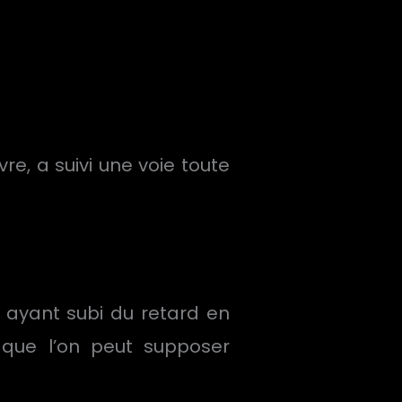
e, a suivi une voie toute
 ayant subi du retard en
que l’on peut supposer