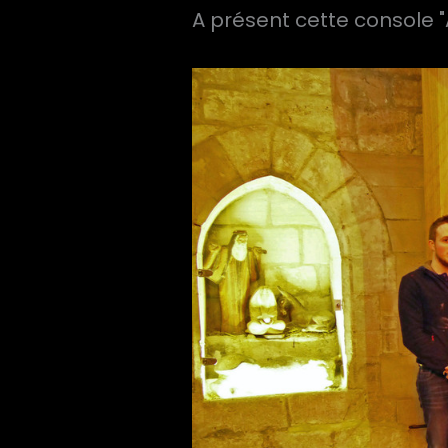
A présent cette console "A