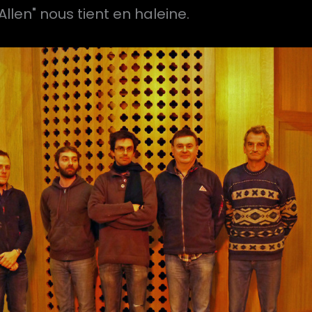
llen" nous tient en haleine.