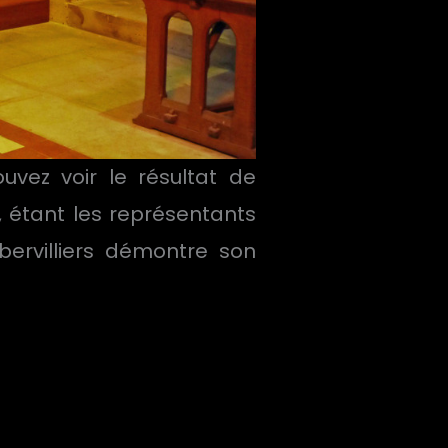
uvez voir le résultat de
é, étant les représentants
ervilliers démontre son