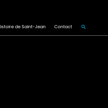
Recherch
istoire de Saint-Jean
Contact