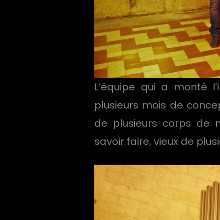
L’équipe qui a monté l’
plusieurs mois de concept
de plusieurs corps de 
savoir faire, vieux de plusi