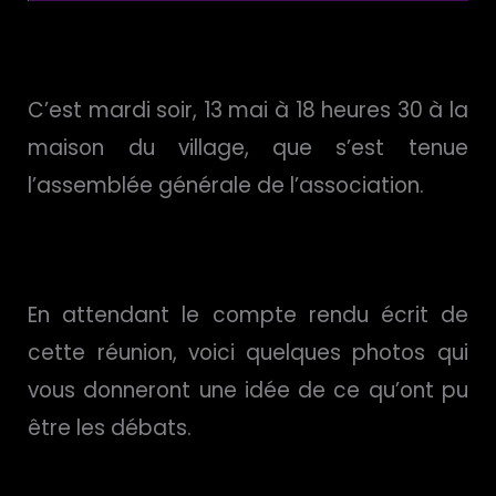
C’est mardi soir, 13 mai à 18 heures 30 à la
maison du village, que s’est tenue
l’assemblée générale de l’association.
En attendant le compte rendu écrit de
cette réunion, voici quelques photos qui
vous donneront une idée de ce qu’ont pu
être les débats.