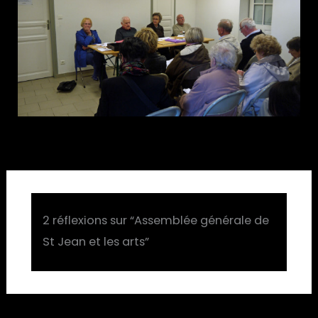
2 réflexions sur “Assemblée générale de
St Jean et les arts”