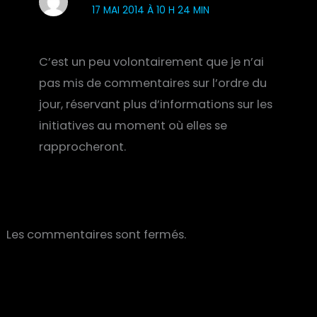
17 MAI 2014 À 10 H 24 MIN
C’est un peu volontairement que je n’ai
pas mis de commentaires sur l’ordre du
jour, réservant plus d’informations sur les
initiatives au moment où elles se
rapprocheront.
Les commentaires sont fermés.