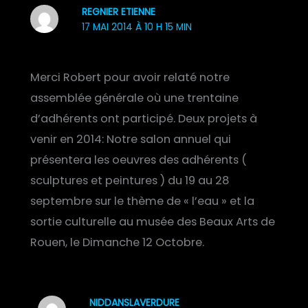
REGNIER ETIENNE
17 MAI 2014 À 10 H 15 MIN
Merci Robert pour avoir relaté notre
assemblée générale où une trentaine
d’adhérents ont participé. Deux projets à
venir en 2014: Notre salon annuel qui
présentera les oeuvres des adhérents (
sculptures et peintures ) du 19 au 28
septembre sur le thème de « l’eau » et la
sortie culturelle au musée des Beaux Arts de
Rouen, le Dimanche 12 Octobre.
NIDDANSLAVERDURE