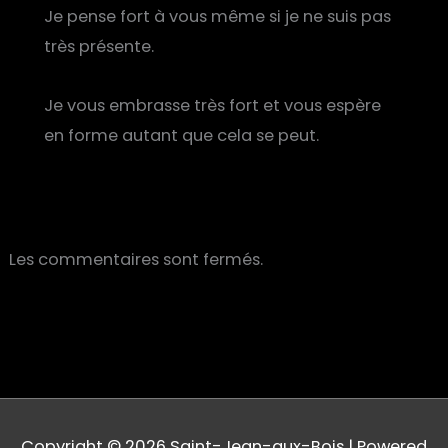
Je pense fort à vous même si je ne suis pas
très présente.
Je vous embrasse très fort et vous espère
en forme autant que cela se peut.
Les commentaires sont fermés.
Copyright © 2026
Saint-Jean-aux-Bois
| Powered