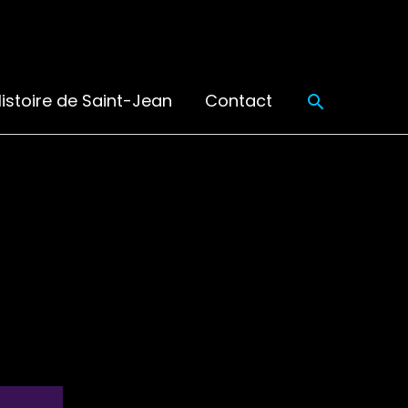
Recherch
istoire de Saint-Jean
Contact