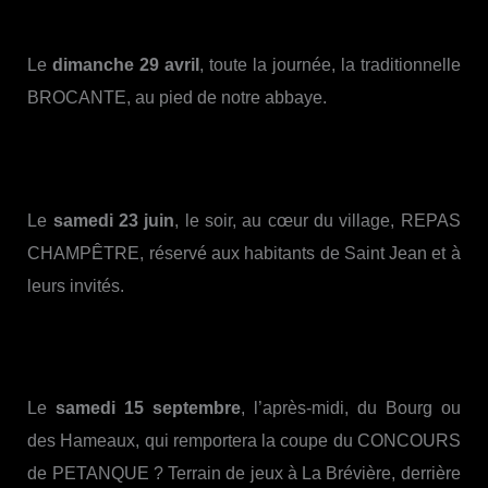
Le
dimanche 29 avril
, toute la journée, la traditionnelle
BROCANTE, au pied de notre abbaye.
Le
samedi 23 juin
, le soir, au cœur du village, REPAS
CHAMPÊTRE, réservé aux habitants de Saint Jean et à
leurs invités.
Le
samedi 15 septembre
, l’après-midi, du Bourg ou
des Hameaux, qui remportera la coupe du CONCOURS
de PETANQUE ? Terrain de jeux à La Brévière, derrière