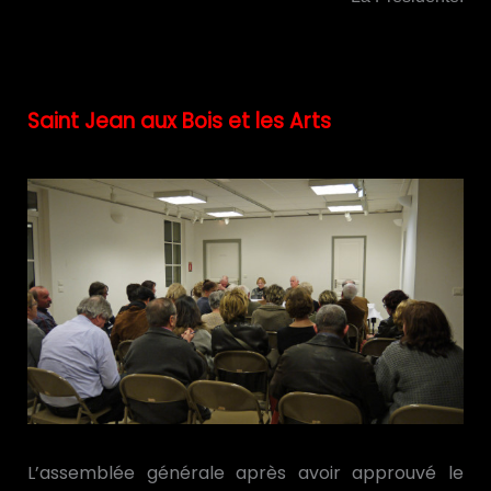
Saint Jean aux Bois et les Arts
L’assemblée générale après avoir approuvé le