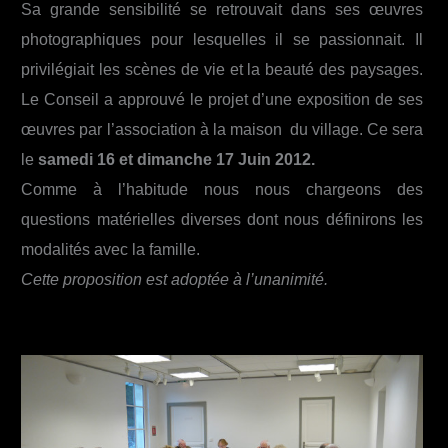
Sa grande sensibilité se retrouvait dans ses œuvres
photographiques pour lesquelles il se passionnait. Il
privilégiait les scènes de vie et la beauté des paysages.
Le Conseil a approuvé le projet d’une exposition de ses
œuvres par l’association à la maison du village. Ce sera
le
samedi 16 et dimanche 17 Juin 2012.
Comme à l’habitude nous nous chargeons des
questions matérielles diverses dont nous définirons les
modalités avec la famille.
Cette proposition est adoptée à l’unanimité.