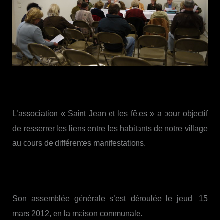
L’association « Saint Jean et les fêtes » a pour objectif
de resserrer les liens entre les habitants de notre village
au cours de différentes manifestations.
Son assemblée générale s’est déroulée le jeudi 15
mars 2012, en la maison communale.