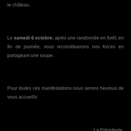
le château.
Le
samedi 6 octobre
, après une randonnée en forêt, en
fin de journée, nous reconstituerons nos forces en
partageant une soupe.
Pour toutes ces manifestations nous serons heureux de
vous accueillir.
La Présidente.