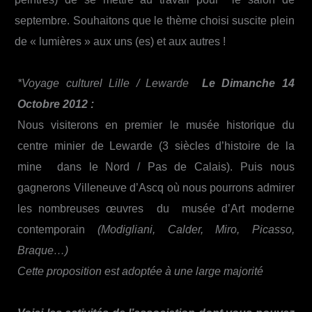
septembre. Souhaitons que le thème choisi suscite plein
de « lumières » aux uns (es) et aux autres !
*Voyage culturel Lille / Lewarde
Le Dimanche 14
Octobre 2012 :
Nous visiterons en premier le musée historique du
centre minier de Lewarde (3 siècles d’histoire de la
mine dans le Nord / Pas de Calais). Puis nous
gagnerons Villeneuve d’Ascq où nous pourrons admirer
les nombreuses œuvres du musée d’Art moderne
contemporain
(Modigliani, Calder, Miro, Picasso,
Braque…)
Cette proposition est adoptée à une large majorité