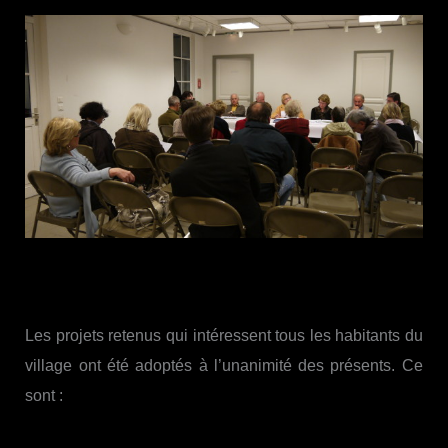
Les projets retenus qui intéressent tous les habitants du
village ont été adoptés à l’unanimité des présents. Ce
sont :