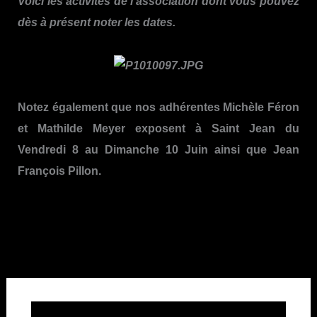
Voici les activités de l’association dont vous pouvez
dès à présent noter les dates.
Notez également que nos adhérentes Michèle Féron
et Mathilde Meyer exposent à Saint Jean du
Vendredi 8 au Dimanche 10 Juin ainsi que
Jean
François Pillon.