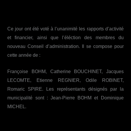
Ce jour ont été voté à l’unanimité les rapports d’activité
et financier, ainsi que l’éléction des membres du
nouveau Conseil d’administration. Il se compose pour
cette année de :
Françoise BOHM, Catherine BOUCHINET, Jacques
LECOMTE, Etienne REGNIER,
Odile ROBINET,
Romaric SPIRE. Les représentants désignés par la
municipalité sont : Jean-Pierre BOHM et Dominique
MICHEL.