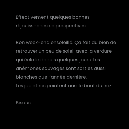
Effectivement quelques bonnes
réjouissances en perspectives.
Bon week-end ensoleillé. Ça fait du bien de
retrouver un peu de soleil avec la verdure
qui éclate depuis quelques jours. Les
anémones sauvages sont sorties aussi
blanches que l’année dernière.
Les jacinthes pointent ausi le bout du nez.
Bisous.