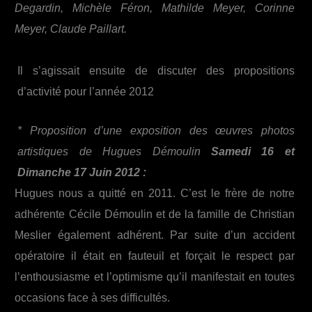
Degardin, Michèle Féron, Mathilde Meyer, Corinne
Meyer, Claude Paillart.
Il s’agissait ensuite de discuter des propositions
d’activité pour l’année 2012
* Proposition d’une exposition des œuvres photos
artistiques de Hugues Démoulin
Samedi 16 et
Dimanche 17 Juin 2012 :
Hugues nous a quitté en 2011. C’est le frère de notre
adhérente Cécile Démoulin et de la famille de Christian
Meslier également adhérent. Par suite d’un accident
opératoire il était en fauteuil et forçait le respect par
l’enthousiasme et l’optimisme qu’il manifestait en toutes
occasions face à ses difficultés.