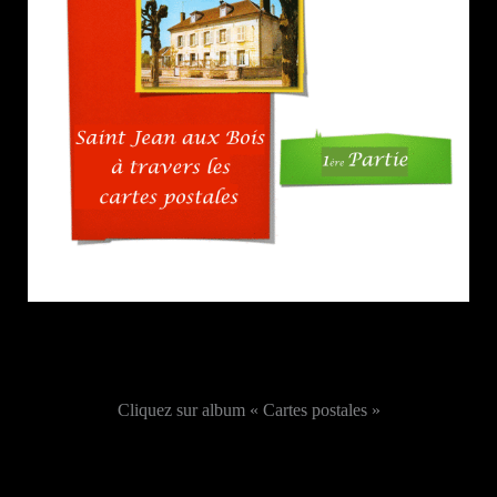
Cliquez sur album « Cartes postales »