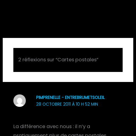
2 réflexions sur “Cartes postales”
PIMPRENELLE - ENTREBRUMETSOLEIL
28 OCTOBRE 2011 À 10 H 52 MIN
La différence avec nous : il n’y a
pratiquement plus de cartes postales.