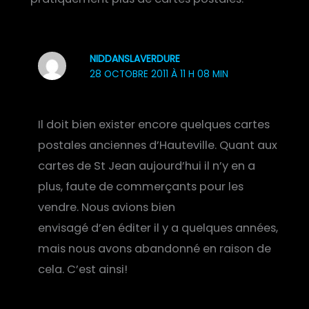
NIDDANSLAVERDURE
28 OCTOBRE 2011 À 11 H 08 MIN
Il doit bien exister encore quelques cartes
postales anciennes d’Hauteville. Quant aux
cartes de St Jean aujourd’hui il n’y en a
plus, faute de commerçants pour les
vendre. Nous avions bien
envisagé d’en éditer il y a quelques années,
mais nous avons abandonné en raison de
cela. C’est ainsi!