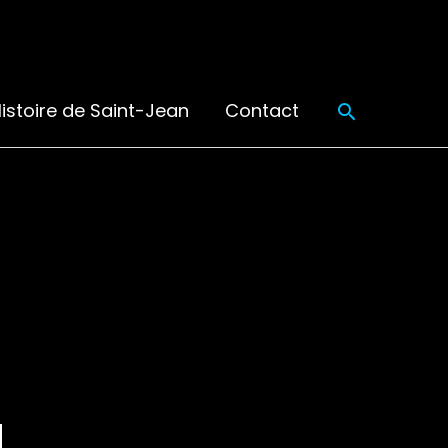
Recherch
istoire de Saint-Jean
Contact