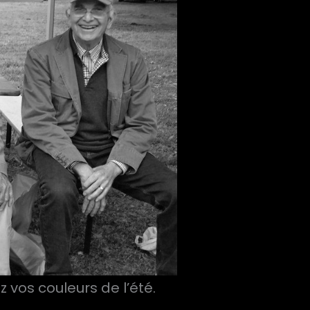
z vos couleurs de l’été.