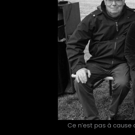
Ce n’est pas à cause de