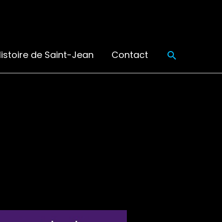
Recherch
istoire de Saint-Jean
Contact