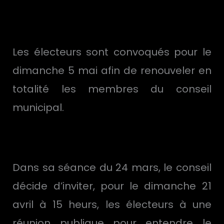
Les électeurs sont convoqués pour le
dimanche 5 mai afin de renouveler en
totalité les membres du conseil
municipal.
Dans sa séance du 24 mars, le conseil
décide d’inviter, pour le dimanche 21
avril à 15 heurs, les électeurs à une
réunion publique pour entendre le