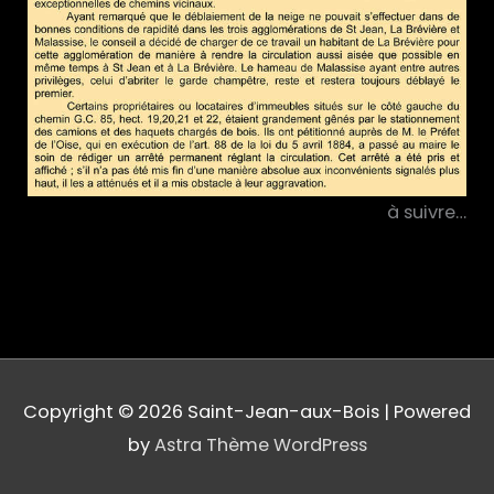
à suivre…
Copyright © 2026
Saint-Jean-aux-Bois
| Powered
by
Astra Thème WordPress