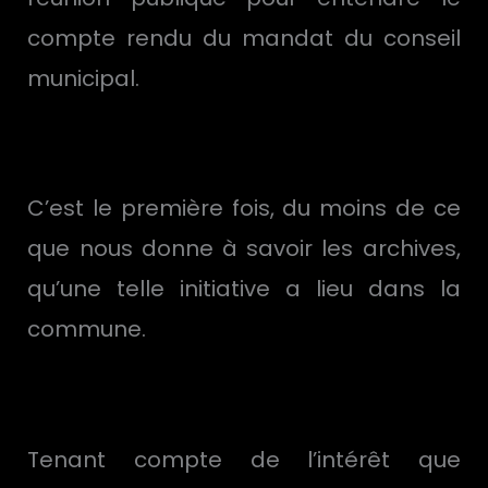
compte rendu du mandat du conseil
municipal.
C’est le première fois, du moins de ce
que nous donne à savoir les archives,
qu’une telle initiative a lieu dans la
commune.
Tenant compte de l’intérêt que