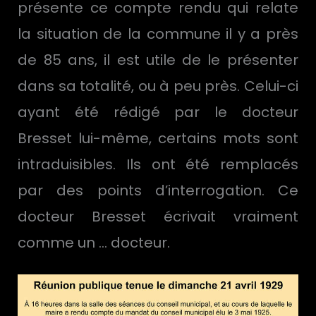
présente ce compte rendu qui relate
la situation de la commune il y a près
de 85 ans, il est utile de le présenter
dans sa totalité, ou à peu près. Celui-ci
ayant été rédigé par le docteur
Bresset lui-même, certains mots sont
intraduisibles. Ils ont été remplacés
par des points d’interrogation. Ce
docteur Bresset écrivait vraiment
comme un … docteur.