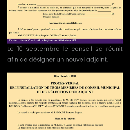
Le 10 septembre le conseil se réunit
afin de désigner un nouvel adjoint.