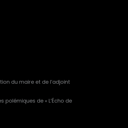
tion du maire et de l’adjoint
es polémiques de « L’Écho de