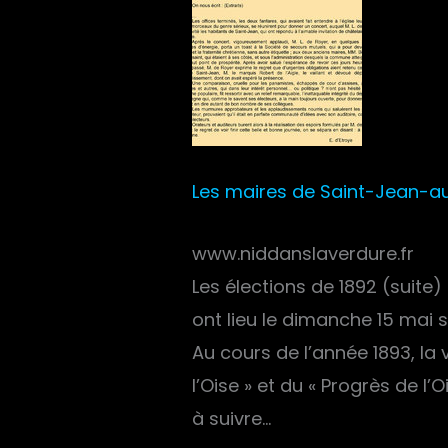
Les maires de Saint-Jean-a
www.niddanslaverdure.fr
Les élections de 1892 (suite)
ont lieu le dimanche 15 mai s
Au cours de l’année 1893, la
l’Oise » et du « Progrès de l’O
à suivre…