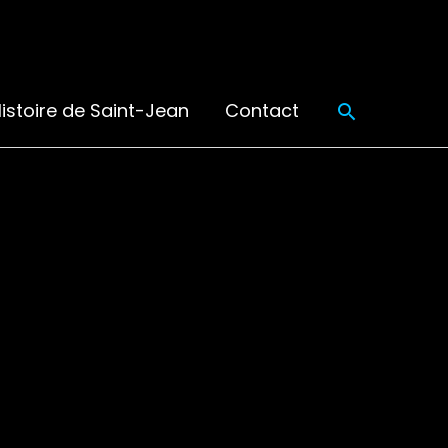
Recherch
istoire de Saint-Jean
Contact