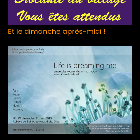
Et le dimanche après-midi !