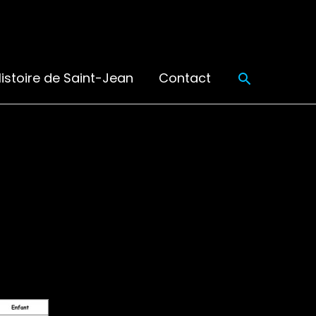
Recherch
istoire de Saint-Jean
Contact