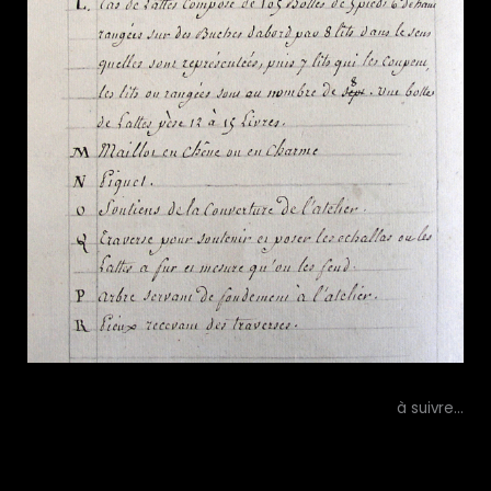
à suivre…