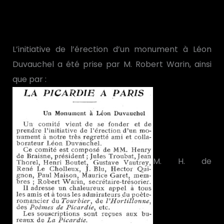
L’initiative de l’érection d’un monument à Léon
Duvauchel a été prise par M. Robert Warin,
ainsi
que par :
M. H. de