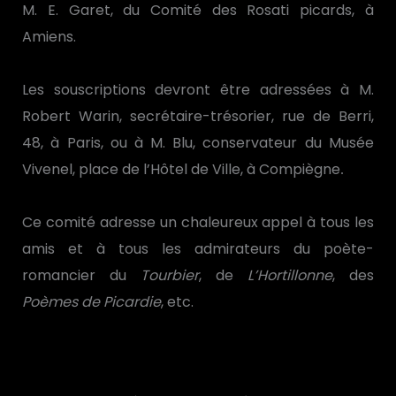
M. E. Garet, du Comité des Rosati picards, à
Amiens.
Les souscriptions devront être adressées à M.
Robert Warin, secrétaire-trésorier, rue de Berri,
48, à Paris, ou à M. Blu, conservateur du Musée
Vivenel, place de l’Hôtel de Ville, à Compiègne
.
Ce comité adresse un chaleureux appel à tous les
amis et à tous les admirateurs du poète-
romancier du
Tourbier
, de
L’Hortillonne
, des
Poèmes de Picardie
, etc.