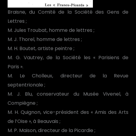
Braisne, du Comité de la Société des Gens de
Lettres ;
M. Jules Troubat, homme de lettres ;
M. J. Thorel, homme de lettres ;
M. H. Boutet, artiste peintre ;
M. G. Vautrey, de la Société les « Parisiens de
Paris ».
M. Le Cholleux, directeur de la Revue
septentrionale ;
M. J. Blu, conservateur du Musée Vivenel, à
Compiègne ;
M. H. Quignon, vice-président des « Amis des Arts
de l’Oise », à Beauvais ;
M. P. Maison, directeur de la Picardie ;