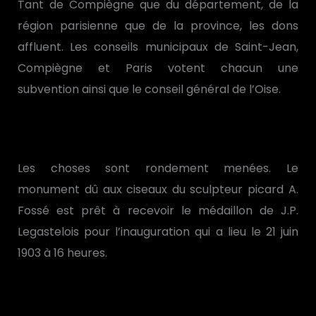
Tant de Compiègne que du département, de la
région parisienne que de la province, les dons
affluent. Les conseils municipaux de Saint-Jean,
Compiègne et Paris votent chacun une
subvention ainsi que le conseil général de l’Oise.
Les choses sont rondement menées. Le
monument dû aux ciseaux du sculpteur picard A.
Fossé est prêt à recevoir le médaillon de J.P.
Legastelois pour l’inauguration qui a lieu le 21 juin
1903 à 16 heures.