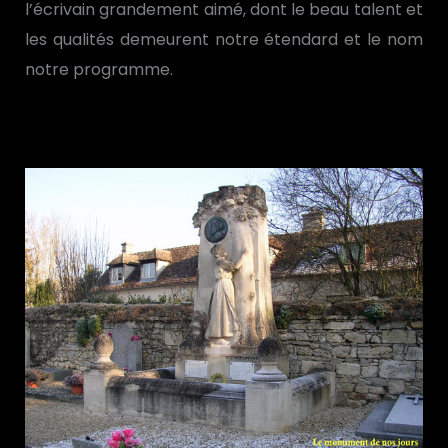
l’écrivain grandement aimé, dont le beau talent et
les qualités demeurent notre étendard et le nom
notre programme.