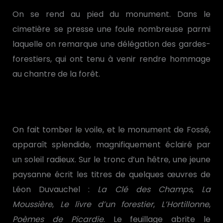
On se rend au pied du monument. Dans le
cimetière se presse une foule nombreuse parmi
laquelle on remarque une délégation des gardes-
forestiers, qui ont tenu à venir rendre hommage
au chantre de la forêt.
On fait tomber le voile, et le monument de Fossé,
apparaît splendide, magnifiquement éclairé par
un soleil radieux. Sur le tronc d’un hêtre, une jeune
paysanne écrit les titres de quelques œuvres de
Léon Duvauchel :
La Clé des Champs
,
La
Moussière
,
Le livre d’un forestier
,
L’Hortillonne
,
Poèmes de Picardie
. Le feuillage abrite le