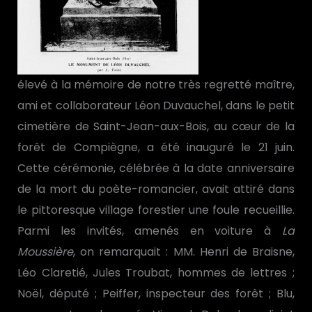
élevé à la mémoire de notre très regretté maître,
ami et collaborateur Léon Duvauchel, dans le petit
cimetière de Saint-Jean-aux-Bois, au cœur de la
forêt de Compiègne, a été inauguré le 21 juin.
Cette cérémonie, célébrée à la date anniversaire
de la mort du poète-romancier, avait attiré dans
le pittoresque village forestier une foule recueillie.
Parmi les invités, amenés en voiture à
La
Moussière
, on remarquait : MM. Henri de Braisne,
Léo Claretié, Jules Troubat, hommes de lettres ;
Noël, député ; Peiffer, inspecteur des forêt ; Blu,