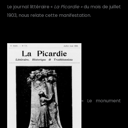
Le journal littéraire «
La Picardie »
du mois de juillet
1903, nous relate cette manifestation.
« Le monument