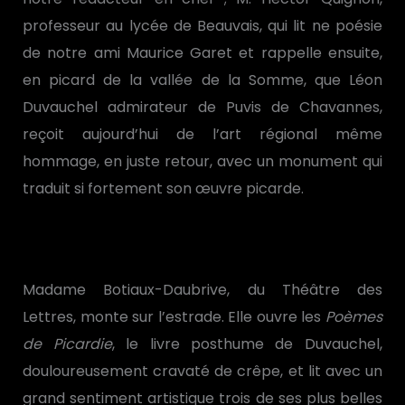
professeur au lycée de Beauvais, qui lit ne poésie
de notre ami Maurice Garet et rappelle ensuite,
en picard de la vallée de la Somme, que Léon
Duvauchel admirateur de Puvis de Chavannes,
reçoit aujourd’hui de l’art régional même
hommage, en juste retour, avec un monument qui
traduit si fortement son œuvre picarde.
Madame Botiaux-Daubrive, du Théâtre des
Lettres, monte sur l’estrade. Elle ouvre les
Poèmes
de Picardie
, le livre posthume de Duvauchel,
douloureusement cravaté de crêpe, et lit avec un
grand sentiment artistique trois de ses plus belles