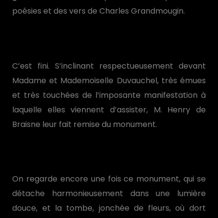
poésies et des vers de Charles Grandmougin.
C’est fini. S’inclinant respectueusement devant
Madame et Mademoiselle Duvauchel, très émues
et très touchées de l’imposante manifestation à
laquelle elles viennent d’assister, M. Henry de
Braisne leur fait remise du monument.
On regarde encore une fois ce monument, qui se
détache harmonieusement dans une lumière
douce, et la tombe, jonchée de fleurs, où dort