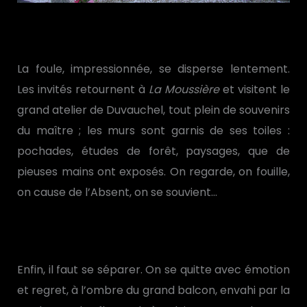
La foule, impressionnée, se disperse lentement.
Les invités retournent à
La Moussière
et visitent le
grand atelier de Duvauchel, tout plein de souvenirs
du maître ; les murs sont garnis de ses toiles :
pochades, études de forêt, paysages, que de
pieuses mains ont exposés. On regarde, on fouille,
on cause de l’Absent, on se souvient…
Enfin, il faut se séparer. On se quitte avec émotion
et regret, à l’ombre du grand balcon, envahi par la