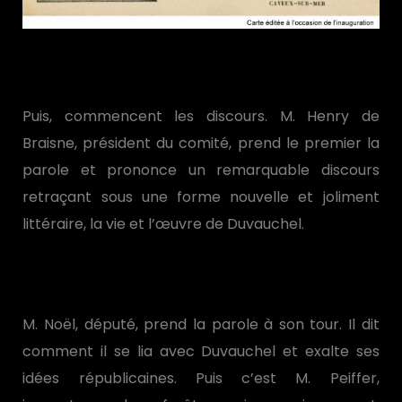
Puis, commencent les discours. M. Henry de
Braisne, président du comité, prend le premier la
parole et prononce un remarquable discours
retraçant sous une forme nouvelle et joliment
littéraire, la vie et l’œuvre de Duvauchel.
M. Noël, député, prend la parole à son tour. Il dit
comment il se lia avec Duvauchel et exalte ses
idées républicaines. Puis c’est M. Peiffer,