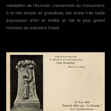
médaillon de l’écrivain. L’ensemble du monument,
à la fois simple et grandiose, est d’une très belle
expression d’art et d’idée et fait le plus grand
honneur au statuaire Fossé.