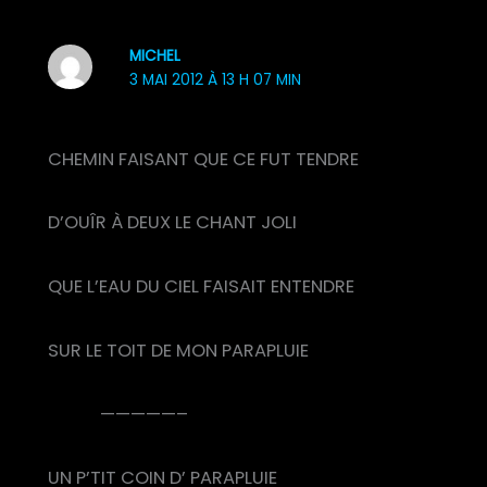
MICHEL
3 MAI 2012 À 13 H 07 MIN
CHEMIN FAISANT QUE CE FUT TENDRE
D’OUÎR À DEUX LE CHANT JOLI
QUE L’EAU DU CIEL FAISAIT ENTENDRE
SUR LE TOIT DE MON PARAPLUIE
—————–
UN P’TIT COIN D’ PARAPLUIE