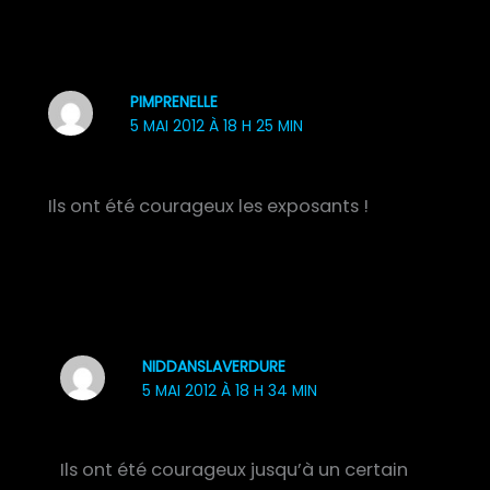
PIMPRENELLE
5 MAI 2012 À 18 H 25 MIN
Ils ont été courageux les exposants !
NIDDANSLAVERDURE
5 MAI 2012 À 18 H 34 MIN
Ils ont été courageux jusqu’à un certain