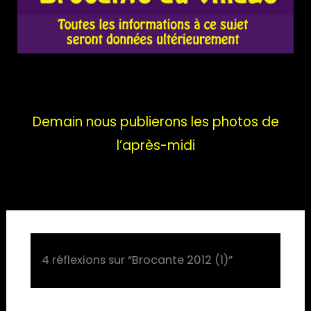
Demain nous publierons les photos de
l’après-midi
4 réflexions sur “Brocante 2012 (1)”