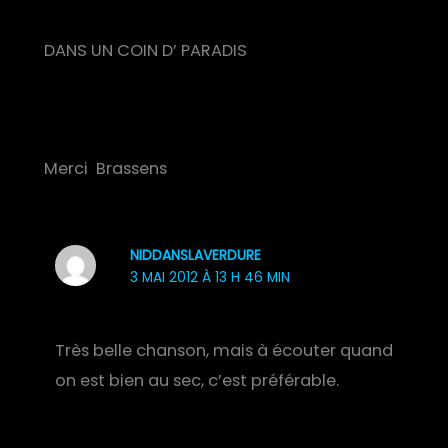
DANS UN COIN D’ PARADIS
Merci Brassens
NIDDANSLAVERDURE
3 MAI 2012 À 13 H 46 MIN
Très belle chanson, mais à écouter quand
on est bien au sec, c’est préférable.