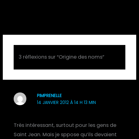
3 réflexions sur “Origine des noms”
PIMPRENELLE
14 JANVIER 2012 À 14 H 13 MIN
Très intéressant, surtout pour les gens de
Saint Jean. Mais je sppose qu’ils devaient