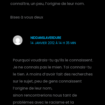
connaître, un peu, l’origine de leur nom.
Bises à vous deux
NIDDANSLAVERDURE
14 JANVIER 2012 À 14 H 35 MIN
Pourquoi voudrais-tu qu’ils le connaissent.
Je ne connais pas le mien. Toi connais-tu
le tien. A moins d’avoir fait des recherches
sur le sujet, peu de gens connaissent
l’origine de leur nom,
sinon rencontrerions nous tant de
problèmes avec le racisme et la