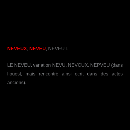
NEVEUX
,
NEVEU
, NEVEUT.
LE NEVEU, variation NEVU, NEVOUX, NEPVEU (dans
l’ouest, mais rencontré ainsi écrit dans des actes
anciens).