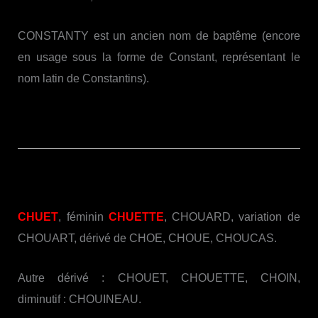
CONSTANTY est un ancien nom de baptême (encore
en usage sous la forme de Constant, représentant le
nom latin de Constantins).
CHUET
, féminin
CHUETTE
, CHOUARD, variation de
CHOUART, dérivé de CHOE, CHOUE, CHOUCAS.
Autre dérivé : CHOUET, CHOUETTE, CHOIN,
diminutif : CHOUINEAU.