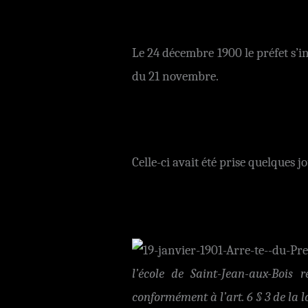
Le 24 décembre 1900 le préfet s’inq
du 21 novembre.
Celle-ci avait été prise quelques j
l’école de Saint-Jean-aux-Bois 
conformément à l’art. 6 § 3 de la l