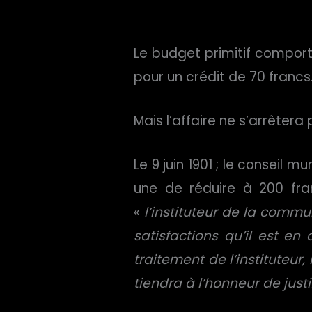
Le budget primitif comport
pour un crédit de 70 francs
Mais l’affaire ne s’arrêtera 
Le 9 juin 1901 ; le conseil 
une de réduire à 200 fra
«
l’instituteur de la comm
satisfactions qu’il est en 
traitement de l’instituteur
tiendra à l’honneur de just