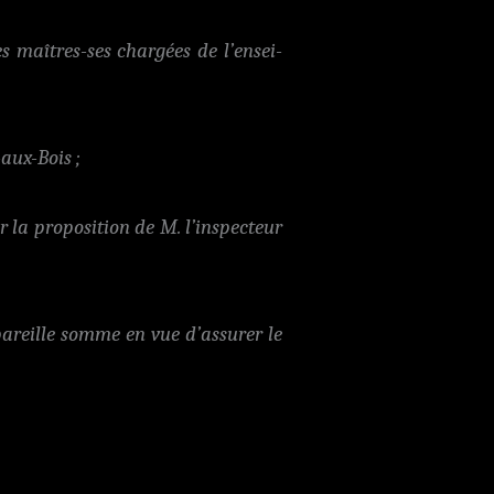
s maîtres-ses chargées de l’ensei-
aux-Bois ;
 la proposition de M. l’inspecteur
 pareille somme en vue d’assurer le