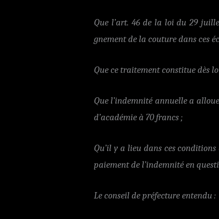
Que l’art. 46 de la loi du 29 jui
gnement de la couture dans ces éc
Que ce traitement constitue dès l
Que l’indemnité annuelle a alloue
d’académie à 70 francs ;
Qu’il y a lieu dans ces conditions
paiement de l’indemnité en questi
Le conseil de préfecture entendu :