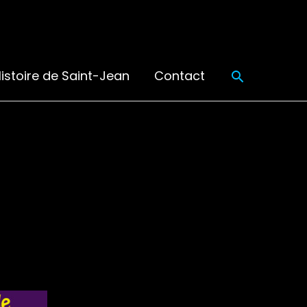
Recherch
istoire de Saint-Jean
Contact