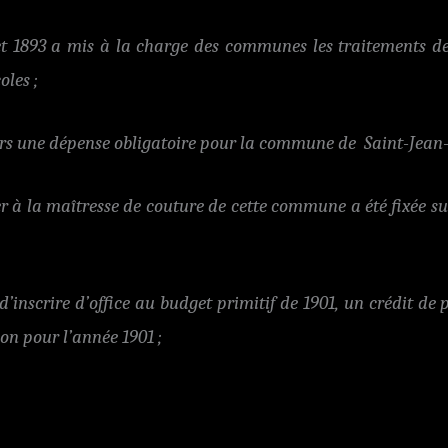
llet 1893 a mis à la charge des communes les traitements de
oles ;
ors une dépense obligatoire pour la commune de
Saint-Jean-
r à la maîtresse de couture de cette commune a été fixée sur
 d’inscrire d’office au budget primitif de 1901, un crédit de
on pour l’année 1901 ;